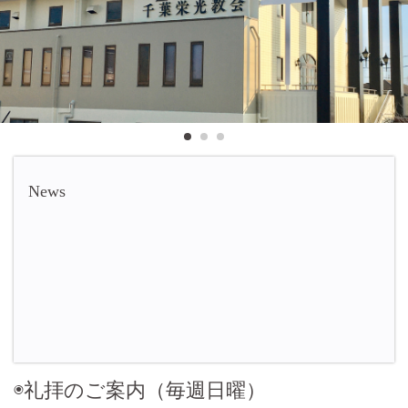
News
◉礼拝のご案内（毎週日曜）