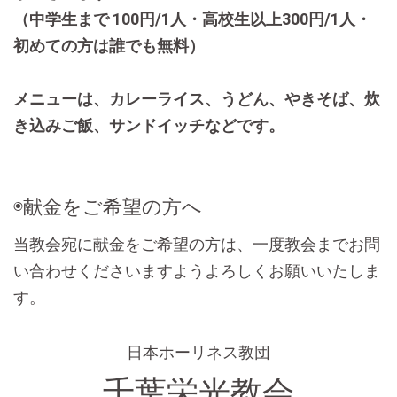
（中学生まで 100円/1人・高校生以上300円/1人・
初めての方は誰でも無料）
メニューは、カレーライス、うどん、やきそば、炊
き込みご飯、サンドイッチなどです。
◉献金をご希望の方へ
当教会宛に献金をご希望の方は、一度教会までお問
い合わせくださいますようよろしくお願いいたしま
す。
日本ホーリネス教団
千葉栄光教会