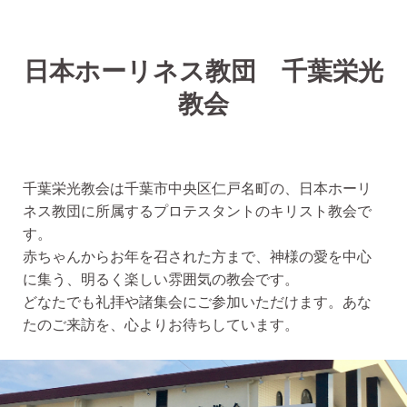
Menu
日本ホーリネス教団 千葉栄光
教会
千葉栄光教会は千葉市中央区仁戸名町の、日本ホーリ
ネス教団に所属するプロテスタントのキリスト教会で
す。
赤ちゃんからお年を召された方まで、神様の愛を中心
に集う、明るく楽しい雰囲気の教会です。
どなたでも礼拝や諸集会にご参加いただけます。あな
たのご来訪を、心よりお待ちしています。