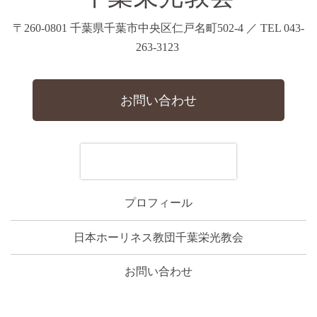
〒260-0801 千葉県千葉市中央区仁戸名町502-4 ／ TEL 043-
263-3123
お問い合わせ
プロフィール
日本ホーリネス教団千葉栄光教会
お問い合わせ